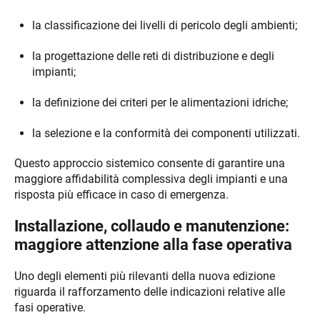
la classificazione dei livelli di pericolo degli ambienti;
la progettazione delle reti di distribuzione e degli
impianti;
la definizione dei criteri per le alimentazioni idriche;
la selezione e la conformità dei componenti utilizzati.
Questo approccio sistemico consente di garantire una
maggiore affidabilità complessiva degli impianti e una
risposta più efficace in caso di emergenza.
Installazione, collaudo e manutenzione:
maggiore attenzione alla fase operativa
Uno degli elementi più rilevanti della nuova edizione
riguarda il rafforzamento delle indicazioni relative alle
fasi operative.