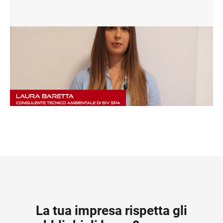
La tua impresa rispetta gli