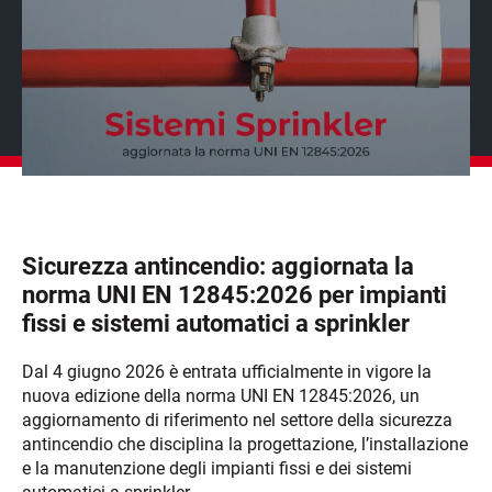
Sicurezza antincendio: aggiornata la
norma UNI EN 12845:2026 per impianti
fissi e sistemi automatici a sprinkler
Dal 4 giugno 2026 è entrata ufficialmente in vigore la
nuova edizione della norma UNI EN 12845:2026, un
aggiornamento di riferimento nel settore della sicurezza
antincendio che disciplina la progettazione, l’installazione
e la manutenzione degli impianti fissi e dei sistemi