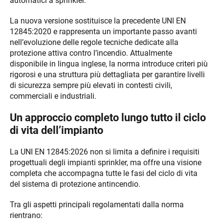
automatici a sprinkler.
La nuova versione sostituisce la precedente UNI EN
12845:2020 e rappresenta un importante passo avanti
nell’evoluzione delle regole tecniche dedicate alla
protezione attiva contro l’incendio. Attualmente
disponibile in lingua inglese, la norma introduce criteri più
rigorosi e una struttura più dettagliata per garantire livelli
di sicurezza sempre più elevati in contesti civili,
commerciali e industriali.
Un approccio completo lungo tutto il ciclo
di vita dell’impianto
La UNI EN 12845:2026 non si limita a definire i requisiti
progettuali degli impianti sprinkler, ma offre una visione
completa che accompagna tutte le fasi del ciclo di vita
del sistema di protezione antincendio.
Tra gli aspetti principali regolamentati dalla norma
rientrano: