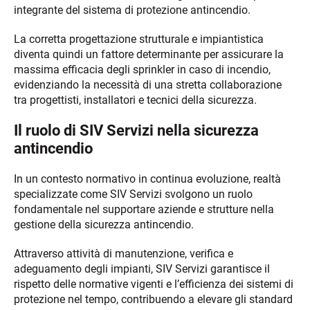
integrante del sistema di protezione antincendio.
La corretta progettazione strutturale e impiantistica
diventa quindi un fattore determinante per assicurare la
massima efficacia degli sprinkler in caso di incendio,
evidenziando la necessità di una stretta collaborazione
tra progettisti, installatori e tecnici della sicurezza.
Il ruolo di SIV Servizi nella sicurezza
antincendio
In un contesto normativo in continua evoluzione, realtà
specializzate come SIV Servizi svolgono un ruolo
fondamentale nel supportare aziende e strutture nella
gestione della sicurezza antincendio.
Attraverso attività di manutenzione, verifica e
adeguamento degli impianti, SIV Servizi garantisce il
rispetto delle normative vigenti e l’efficienza dei sistemi di
protezione nel tempo, contribuendo a elevare gli standard