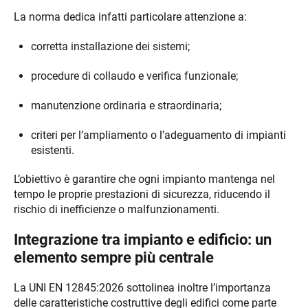
La norma dedica infatti particolare attenzione a:
corretta installazione dei sistemi;
procedure di collaudo e verifica funzionale;
manutenzione ordinaria e straordinaria;
criteri per l’ampliamento o l’adeguamento di impianti
esistenti.
L’obiettivo è garantire che ogni impianto mantenga nel
tempo le proprie prestazioni di sicurezza, riducendo il
rischio di inefficienze o malfunzionamenti.
Integrazione tra impianto e edificio: un
elemento sempre più centrale
La UNI EN 12845:2026 sottolinea inoltre l’importanza
delle caratteristiche costruttive degli edifici come parte