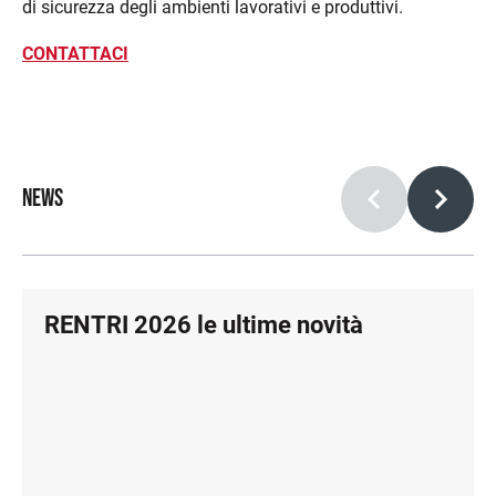
di sicurezza degli ambienti lavorativi e produttivi.
CONTATTACI
NEWS
RENTRI 2026 le ultime novità